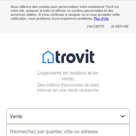
Nous utilisons des cookies pour personnaliser votre expérience Trovit sur
notre site, analyser le trafic et afficher un contenu personnalisé et des
annonces ciblées. Si vous continuez à naviguer ou si vous acceptez cette
notification, vous profiterez d’une expérience améliorée.
Plus d'info
J'ACCEPTE
JE REFUSE
Logements en location et en
vente.
Des milliers d'annonces de sites
internet en une seule recherche