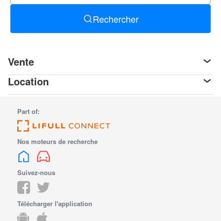
Rechercher
Vente
Location
Part of:
Nos moteurs de recherche
Suivez-nous
Télécharger l'application