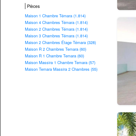
Pièces
Maison 1 Chambre Témara (1.814)
Maison 4 Chambres Témara (1.814)
Maison 2 Chambres Témara (1.814)
Maison 3 Chambres Témara (1.814)
Maison 2 Chambres Étage Témara (328)
Maison R 2 Chambres Temara (60)
Maison R 1 Chambre Temara (60)
Maison Massira 1 Chambre Temara (57)
Maison Temara Massira 2 Chambres (55)