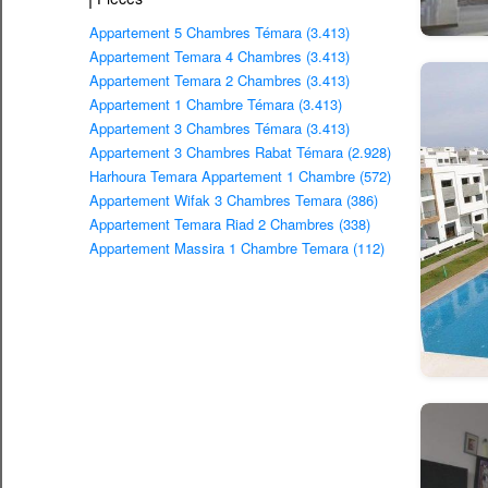
Appartement 5 Chambres Témara (3.413)
Appartement Temara 4 Chambres (3.413)
Appartement Temara 2 Chambres (3.413)
Appartement 1 Chambre Témara (3.413)
Appartement 3 Chambres Témara (3.413)
Appartement 3 Chambres Rabat Témara (2.928)
Harhoura Temara Appartement 1 Chambre (572)
Appartement Wifak 3 Chambres Temara (386)
Appartement Temara Riad 2 Chambres (338)
Appartement Massira 1 Chambre Temara (112)