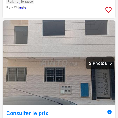
Parking
Terrasse
Il y a 24 jours
2 Photos
Consulter le prix