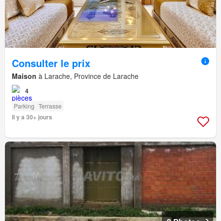
Consulter le prix
Maison
à Larache, Province de Larache
4
Parking
Terrasse
Il y a 30+ jours