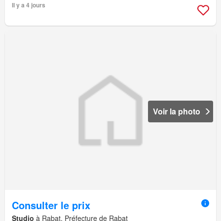
Il y a 4 jours
Voir la photo
Consulter le prix
Studio
à Rabat, Préfecture de Rabat