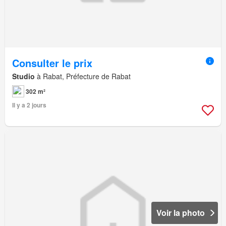
Consulter le prix
Studio
à Rabat, Préfecture de Rabat
302 m²
Il y a 2 jours
Voir la photo