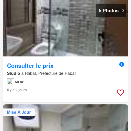
5 Photos
Consulter le prix
Studio
à Rabat, Préfecture de Rabat
60 m²
Il y a 2 jours
Mise À Jour