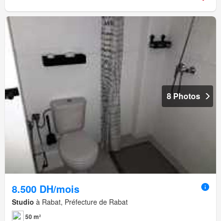
8 Photos
8.500 DH/mois
Studio
à Rabat, Préfecture de Rabat
50 m²