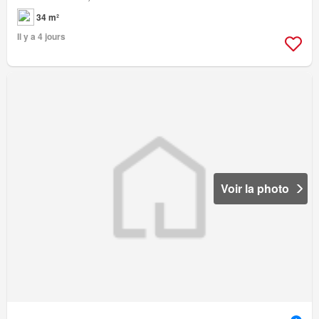
34 m²
Il y a 4 jours
Voir la photo