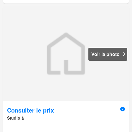
Voir la photo
Consulter le prix
Studio
à