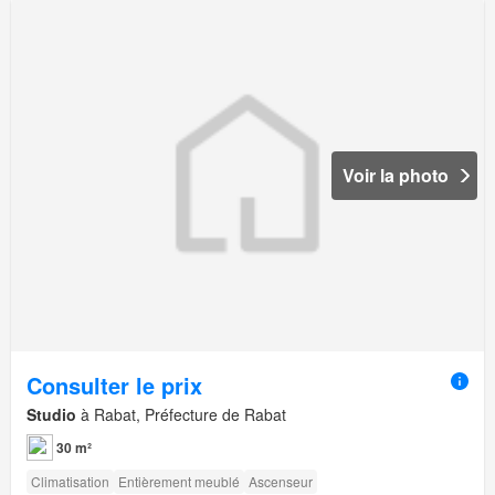
Voir la photo
Consulter le prix
Studio
à Rabat, Préfecture de Rabat
30 m²
Climatisation
Entièrement meublé
Ascenseur