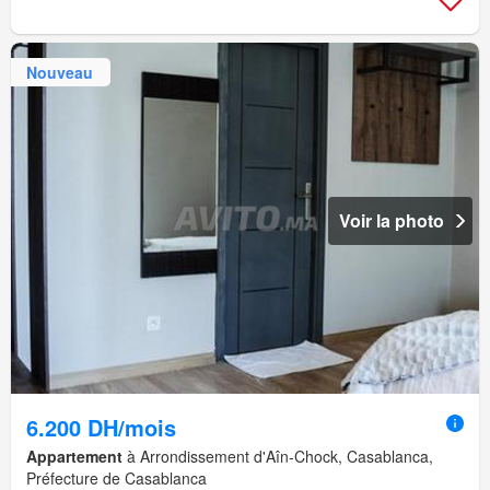
Nouveau
Voir la photo
6.200 DH/mois
Appartement
à Arrondissement d'Aîn-Chock, Casablanca,
Préfecture de Casablanca