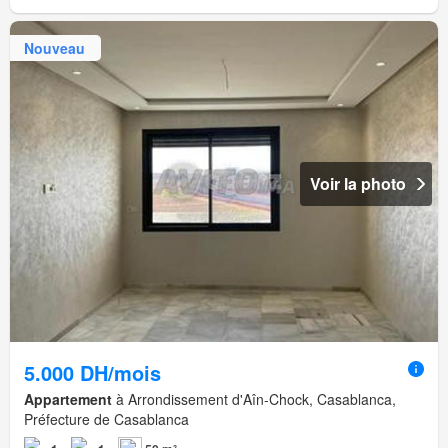
Nouveau
Voir la photo
5.000 DH/mois
Appartement
à Arrondissement d'Aîn-Chock, Casablanca,
Préfecture de Casablanca