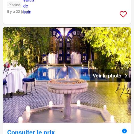
Piscine
Il y a 22 jours
Voir la photo
Consulter le prix