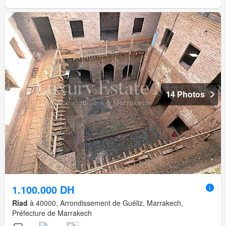
14 Photos
1.100.000 DH
Riad
à 40000, Arrondissement de Guéliz, Marrakech,
Préfecture de Marrakech