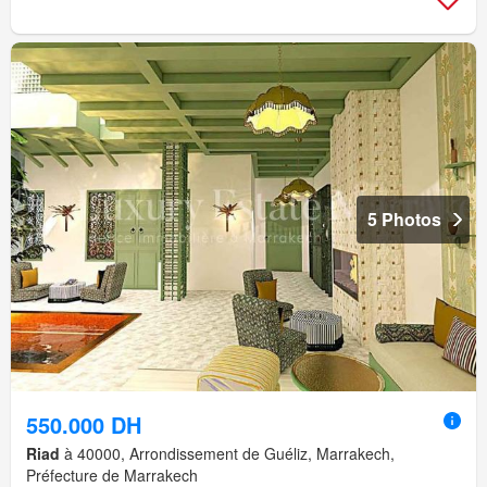
5 Photos
550.000 DH
Riad
à 40000, Arrondissement de Guéliz, Marrakech,
Préfecture de Marrakech