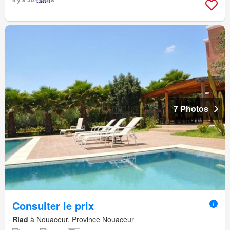
7 Photos
Consulter le prix
Riad
à Nouaceur, Province Nouaceur