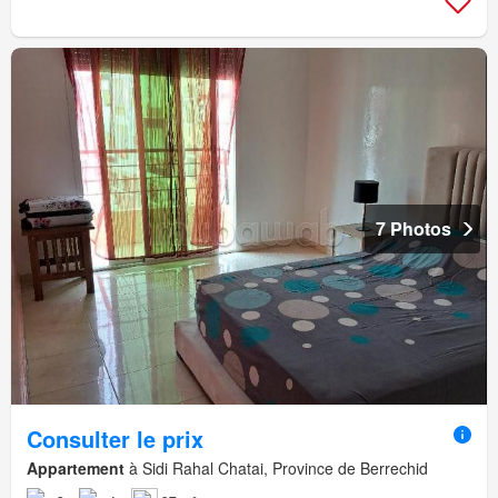
7 Photos
Consulter le prix
Appartement
à Sidi Rahal Chatai, Province de Berrechid