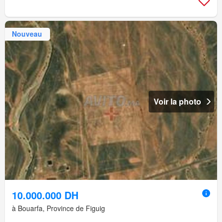
Nouveau
Voir la photo
10.000.000 DH
à Bouarfa, Province de Figuig