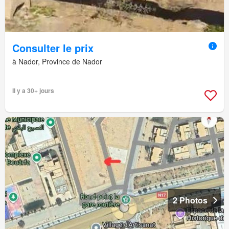
Consulter le prix
à Nador, Province de Nador
Il y a 30+ jours
2 Photos