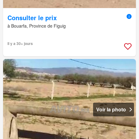
Consulter le prix
à Bouarfa, Province de Figuig
Il y a 30+ jours
Voir la photo