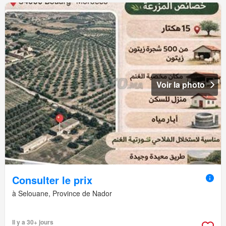
Voir la photo
Consulter le prix
à Selouane, Province de Nador
Il y a 30+ jours