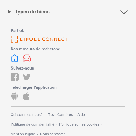
Types de biens
Part of:
Nos moteurs de recherche
Suivez-nous
Télécharger l'application
Qui sommes-nous?
Trovit Carrières
Aide
Politique de confidentialité
Politique sur les cookies
Mention légale
Nous contacter