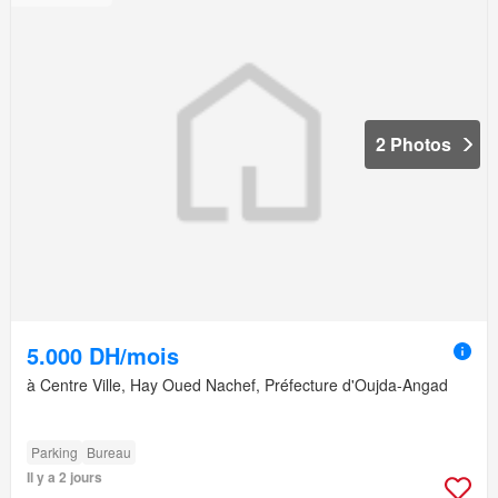
2 Photos
5.000 DH/mois
à Centre Ville, Hay Oued Nachef, Préfecture d'Oujda-Angad
Parking
Bureau
Il y a 2 jours