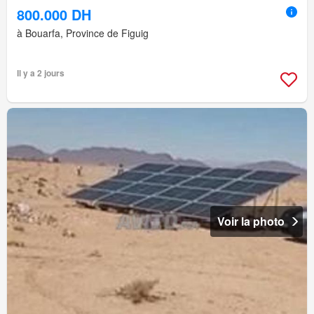
800.000 DH
à Bouarfa, Province de Figuig
Il y a 2 jours
Voir la photo