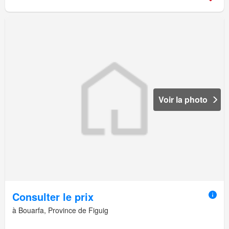
Voir la photo
Consulter le prix
à Bouarfa, Province de Figuig