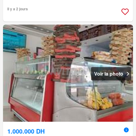
Il y a 2 jours
Voir la photo
1.000.000 DH