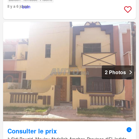
Il y a 6 jours
2 Photos
Consulter le prix