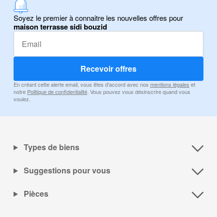
Soyez le premier à connaitre les nouvelles offres pour
maison terrasse sidi bouzid
Recevoir offres
En créant cette alerte email, vous êtes d'accord avec nos
mentions légales
et
notre
Politique de confidentialité
. Vous pouvez vous désinscrire quand vous
voulez.
Types de biens
Suggestions pour vous
Pièces