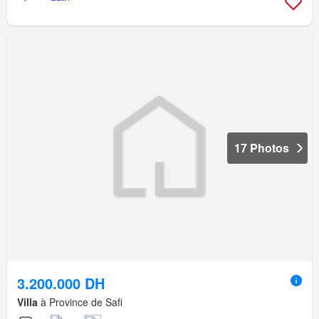
17 Photos
3.200.000 DH
Villa
à Province de Safi