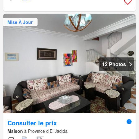
Mise À Jour
12 Photos
Consulter le prix
Maison
à Province d'El Jadida