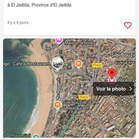
à El Jadida, Province d'El Jadida
Il y a 6 jours
Voir la photo