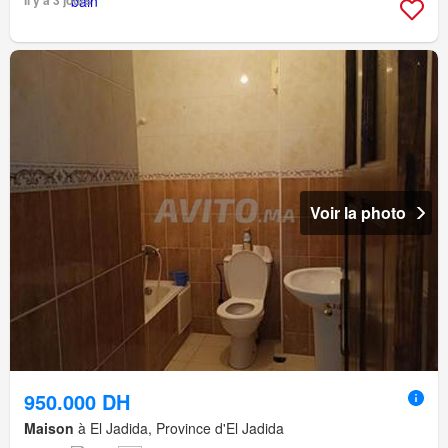
Voir la photo
950.000 DH
Maison
à El Jadida, Province d'El Jadida