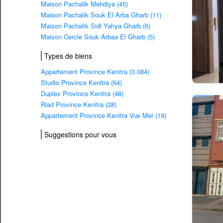
Maison Pachalik Mehdiya (45)
Maison Pachalik Souk El Arba Gharb (11)
Maison Pachalik Sidi Yahya Gharb (6)
Maison Cercle Souk Arbaa El Gharb (5)
Types de biens
Appartement Province Kenitra (3.084)
Studio Province Kenitra (64)
Duplex Province Kenitra (48)
Riad Province Kenitra (28)
Appartement Province Kenitra Vue Mer (19)
Suggestions pour vous