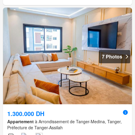
7 Photos
1.300.000 DH
Appartement
à Arrondissement de Tanger-Medina, Tanger,
Préfecture de Tanger-Assilah