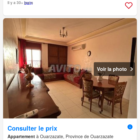
Il y a 30+ jours
Voir la photo
Consulter le prix
Appartement
à Ouarzazate, Province de Ouarzazate