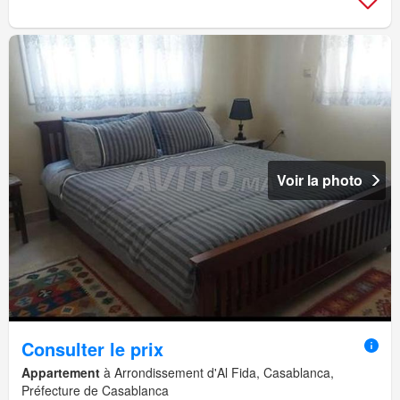
Voir la photo
Consulter le prix
Appartement
à Arrondissement d'Al Fida, Casablanca,
Préfecture de Casablanca