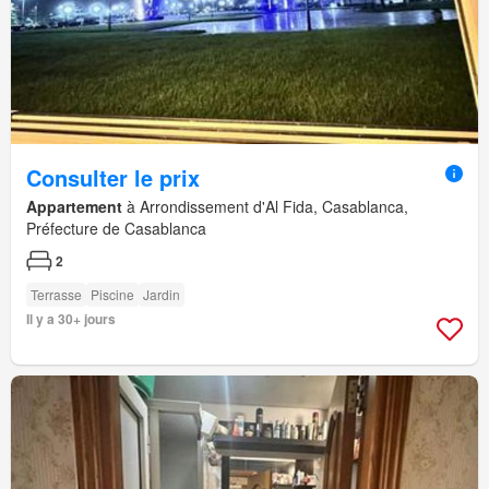
Consulter le prix
Appartement
à Arrondissement d'Al Fida, Casablanca,
Préfecture de Casablanca
2
Terrasse
Piscine
Jardin
Il y a 30+ jours