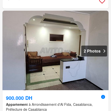
2 Photos
900.000 DH
Appartement
à Arrondissement d'Al Fida, Casablanca,
Préfecture de Casablanca