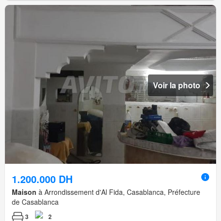
Voir la photo
1.200.000 DH
Maison
à Arrondissement d'Al Fida, Casablanca, Préfecture
de Casablanca
3
2