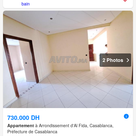
2 Photos
730.000 DH
Appartement
à Arrondissement d'Al Fida, Casablanca,
Préfecture de Casablanca