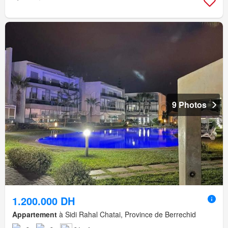
9 Photos
1.200.000 DH
Appartement
à Sidi Rahal Chatai, Province de Berrechid