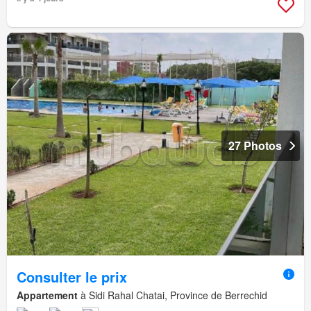
27 Photos
Consulter le prix
Appartement
à Sidi Rahal Chatai, Province de Berrechid