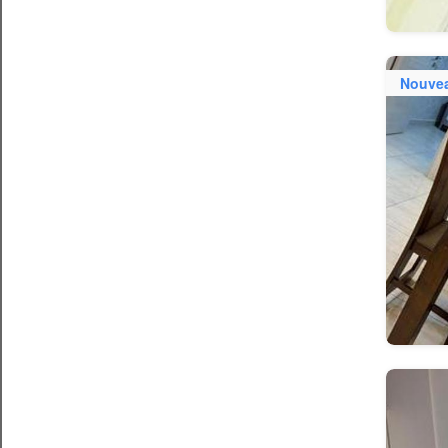
Nouve