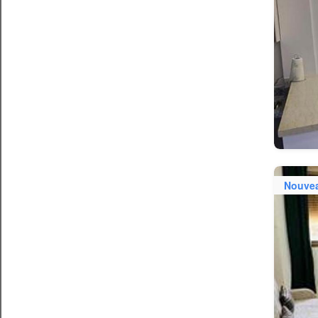
Nouve