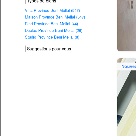
Types de biens
Villa Province Beni Mellal (547)
Maison Province Beni Mellal (547)
Riad Province Beni Mellal (44)
Duplex Province Beni Mellal (26)
Studio Province Beni Mellal (8)
Suggestions pour vous
Nouve