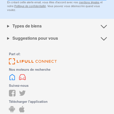
En créant cette alerte email, vous êtes d'accord avec nos
mentions légales
et
notre
Politique de confidentialité
. Vous pouvez vous désinscrire quand vous
voulez.
Types de biens
Suggestions pour vous
Part of:
Nos moteurs de recherche
Suivez-nous
Télécharger l'application