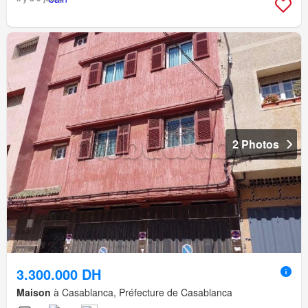
2 Photos
3.300.000 DH
Maison
à Casablanca, Préfecture de Casablanca