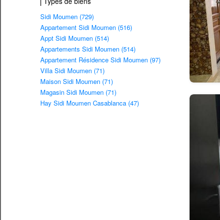
Types de biens
Sidi Moumen (729)
Appartement Sidi Moumen (516)
Appt Sidi Moumen (514)
Appartements Sidi Moumen (514)
Appartement Résidence Sidi Moumen (97)
Villa Sidi Moumen (71)
Maison Sidi Moumen (71)
Magasin Sidi Moumen (71)
Hay Sidi Moumen Casablanca (47)