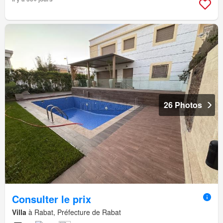
26 Photos
Consulter le prix
Villa
à Rabat, Préfecture de Rabat