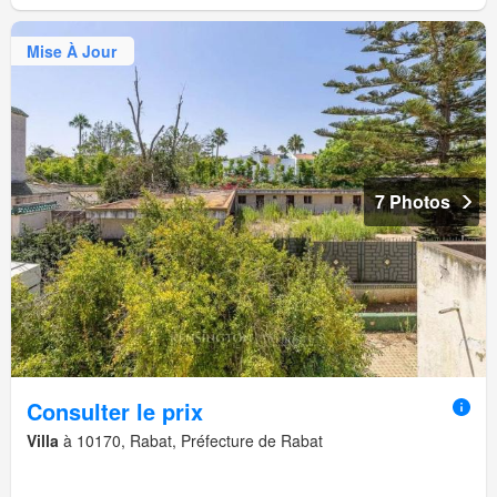
Mise À Jour
7 Photos
Consulter le prix
Villa
à 10170, Rabat, Préfecture de Rabat