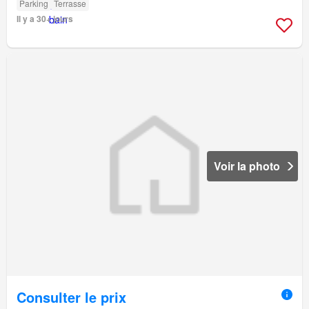
Parking
Terrasse
Il y a 30+ jours
Voir la photo
Consulter le prix