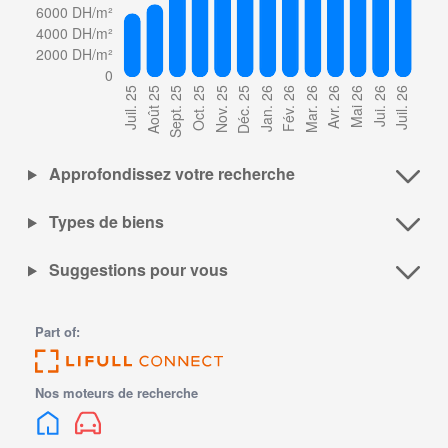
Approfondissez votre recherche
Types de biens
Suggestions pour vous
Part of:
Nos moteurs de recherche