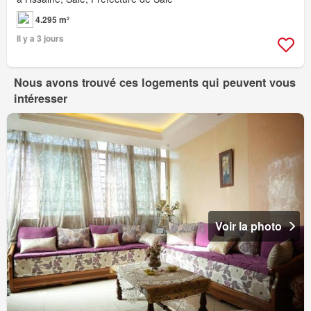
4.295 m²
Il y a 3 jours
Nous avons trouvé ces logements qui peuvent vous
intéresser
Voir la photo