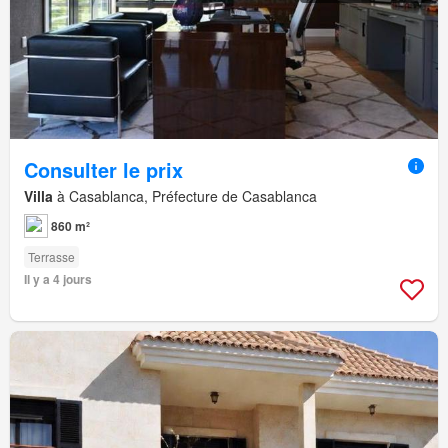
Consulter le prix
Villa
à Casablanca, Préfecture de Casablanca
860 m²
Terrasse
Il y a 4 jours