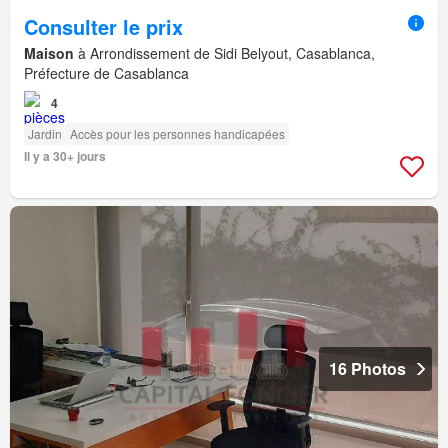
Consulter le prix
Maison
à Arrondissement de Sidi Belyout, Casablanca,
Préfecture de Casablanca
4
Jardin
Accès pour les personnes handicapées
Il y a 30+ jours
16 Photos