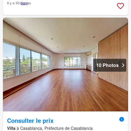
Il y a 30+ jours
10 Photos
Consulter le prix
Villa
à Casablanca, Préfecture de Casablanca