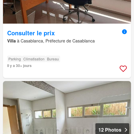
Consulter le prix
Villa
à Casablanca, Préfecture de Casablanca
Parking
Climatisation
Bureau
Il y a 30+ jours
12 Photos