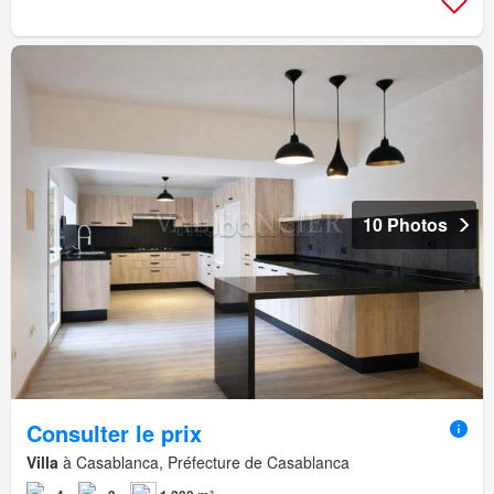
10 Photos
Consulter le prix
Villa
à Casablanca, Préfecture de Casablanca