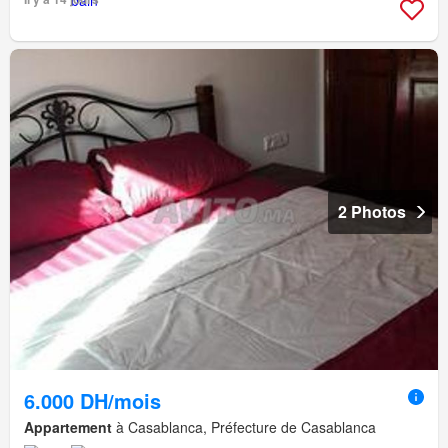
2 Photos
6.000 DH/mois
Appartement
à Casablanca, Préfecture de Casablanca