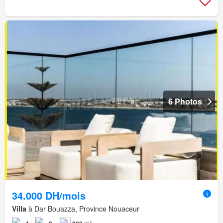
6 Photos
34.000 DH/mois
Villa
à Dar Bouazza, Province Nouaceur