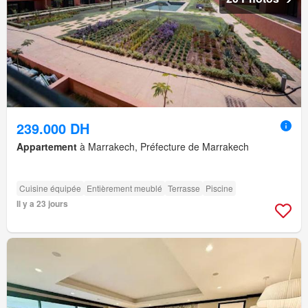
239.000 DH
Appartement
à Marrakech, Préfecture de Marrakech
Cuisine équipée
Entièrement meublé
Terrasse
Piscine
Il y a 23 jours