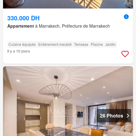
330.000 DH
Appartement
à Marrakech, Préfecture de Marrakech
Cuisine équipée
Entièrement meublé
Terrasse
Piscine
Jardin
Il y a 10 jours
26 Photos