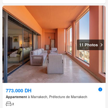
11 Photos
773.000 DH
Appartement
à Marrakech, Préfecture de Marrakech
2