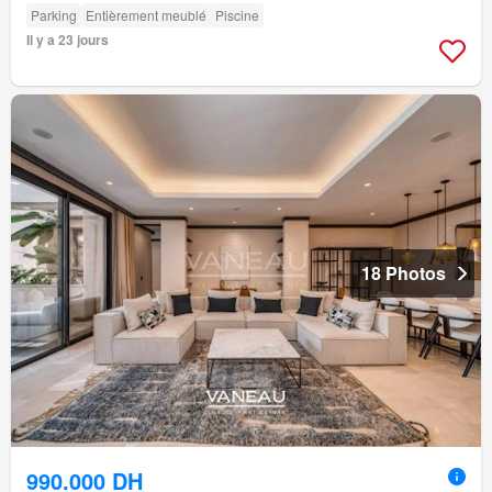
Parking
Entièrement meublé
Piscine
Il y a 23 jours
18 Photos
990.000 DH