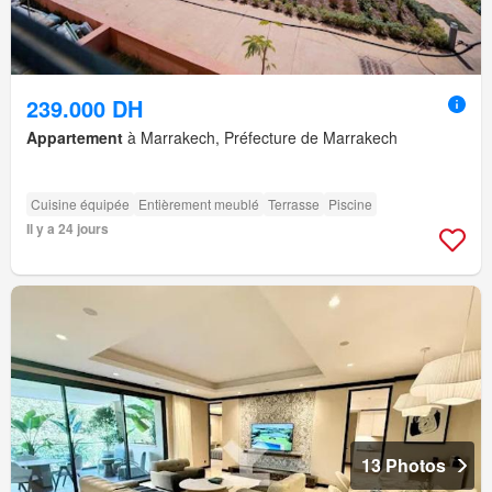
239.000 DH
Appartement
à Marrakech, Préfecture de Marrakech
Cuisine équipée
Entièrement meublé
Terrasse
Piscine
Il y a 24 jours
13 Photos