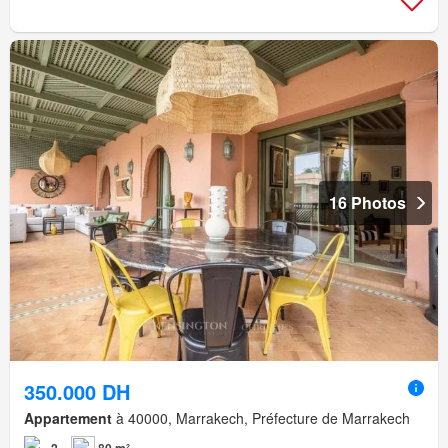
16 Photos
350.000 DH
Appartement
à 40000, Marrakech, Préfecture de Marrakech